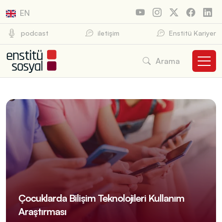
EN
podcast
iletişim
Enstitü Kariyer
Arama
Çocuklarda Bilişim Teknolojileri Kullanım
Araştırması