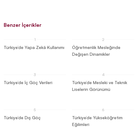
Benzer İçerikler
Türkiye’de Yapa Zekâ Kullanımı
Öğretmenlik Mesleğinde
Değişen Dinamikler
Türkiye’de İç Göç Verileri
Türkiye’de Mesleki ve Teknik
Liselerin Görünümü
Türkiye’de Dış Göç
Türkiye’de Yükseköğretim
Eğilimleri