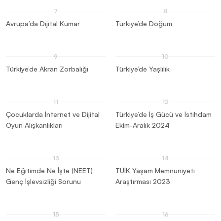
Avrupa’da Dijital Kumar
Türkiye’de Doğum
Türkiye’de Akran Zorbalığı
Türkiye’de Yaşlılık
Çocuklarda İnternet ve Dijital
Türkiye’de İş Gücü ve İstihdam
Oyun Alışkanlıkları
Ekim-Aralık 2024
Ne Eğitimde Ne İşte (NEET)
TÜİK Yaşam Memnuniyeti
Genç İşlevsizliği Sorunu
Araştırması 2023