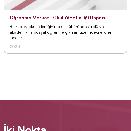
Öğrenme Merkezli Okul Yöneticiliği Raporu
Bu rapor, okul liderliğinin okul kültüründeki rolü ve
akademik ile sosyal öğrenme çıktıları üzerindeki etkilerini
inceler.
2024
İki Nokta