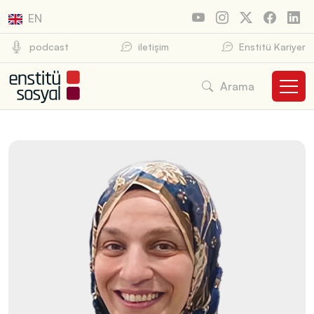
EN
podcast
iletişim
Enstitü Kariyer
Arama