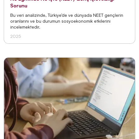
Sorunu
Bu veri analizinde, Türkiye’de ve dünyada NEET gençlerin
oranlarını ve bu durumun sosyoekonomik etkilerini
incelemektedir.
2025