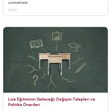
sunmaktadır.
2025
Lise Eğitiminin Geleceği: Değişim Talepleri ve
Politika Önerileri