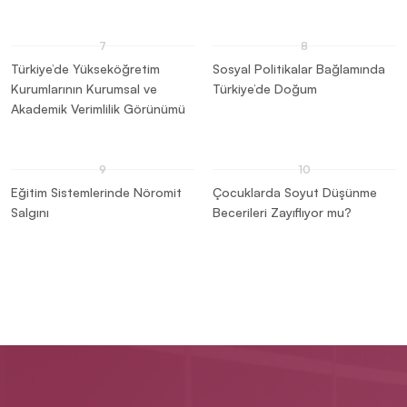
Türkiye’de Yükseköğretim
Sosyal Politikalar Bağlamında
Kurumlarının Kurumsal ve
Türkiye’de Doğum
Akademik Verimlilik Görünümü
Eğitim Sistemlerinde Nöromit
Çocuklarda Soyut Düşünme
Salgını
Becerileri Zayıflıyor mu?