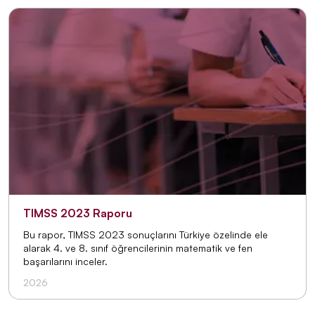
TIMSS 2023 Raporu
Bu rapor, TIMSS 2023 sonuçlarını Türkiye özelinde ele
alarak 4. ve 8. sınıf öğrencilerinin matematik ve fen
başarılarını inceler.
2026