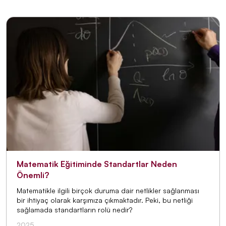
Matematik Eğitiminde Standartlar Neden
Önemli?
Matematikle ilgili birçok duruma dair netlikler sağlanması
bir ihtiyaç olarak karşımıza çıkmaktadır. Peki, bu netliği
sağlamada standartların rolü nedir?
2025