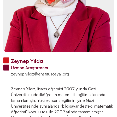
Zeynep Yıldız
Uzman Araştırmacı
zeynep.yildiz@enstitusosyal.org
Zeynep Yıldız, lisans eğitimini 2007 yılında Gazi
Üniversitesinde ilköğretim matematik eğitimi alanında
tamamlamıştır. Yüksek lisans eğitimini yine Gazi
Üniversitesinde aynı alanda “bilgisayar destekli matematik
öğretimi” konulu tezi ile 2009 yılında tamamlamıştır.