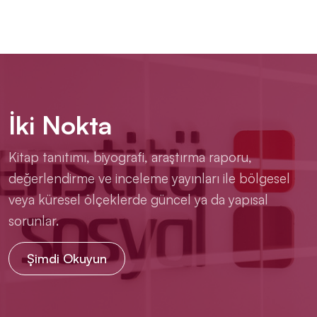
İki Nokta
Kitap tanıtımı, biyografi, araştırma raporu,
değerlendirme ve inceleme yayınları ile bölgesel
veya küresel ölçeklerde güncel ya da yapısal
sorunlar.
Şimdi Okuyun