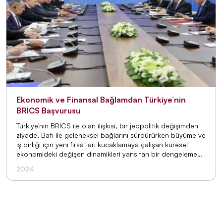
Ekonomik ve Finansal Bağlamdan Türkiye’nin
BRICS Başvurusu
Türkiye'nin BRICS ile olan ilişkisi, bir jeopolitik değişimden
ziyade, Batı ile geleneksel bağlarını sürdürürken büyüme ve
iş birliği için yeni fırsatları kucaklamaya çalışan küresel
ekonomideki değişen dinamikleri yansıtan bir dengeleme
hareketidir.
2024