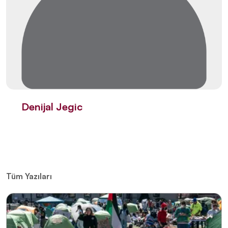
Denijal Jegic
Tüm Yazıları