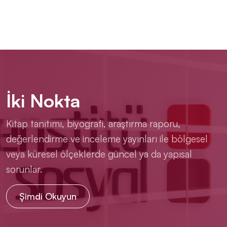
İki Nokta
Kitap tanıtımı, biyografi, araştırma raporu,
değerlendirme ve inceleme yayınları ile bölgesel
veya küresel ölçeklerde güncel ya da yapısal
sorunlar.
Şimdi Okuyun