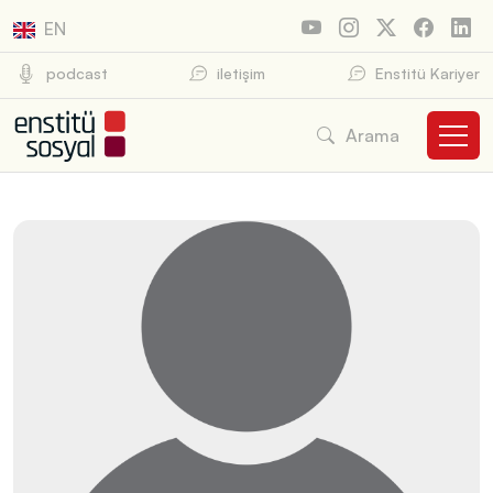
EN
podcast
iletişim
Enstitü Kariyer
Arama