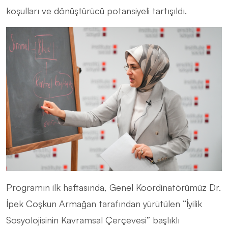
koşulları ve dönüştürücü potansiyeli tartışıldı.
Programın ilk haftasında, Genel Koordinatörümüz Dr.
İpek Coşkun Armağan tarafından yürütülen “İyilik
Sosyolojisinin Kavramsal Çerçevesi” başlıklı