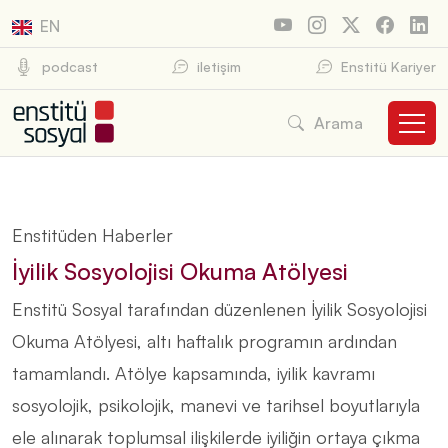
EN
podcast
iletişim
Enstitü Kariyer
Arama
Enstitüden Haberler
İyilik Sosyolojisi Okuma Atölyesi
Enstitü Sosyal tarafından düzenlenen İyilik Sosyolojisi
Okuma Atölyesi, altı haftalık programın ardından
tamamlandı. Atölye kapsamında, iyilik kavramı
sosyolojik, psikolojik, manevi ve tarihsel boyutlarıyla
ele alınarak toplumsal ilişkilerde iyiliğin ortaya çıkma